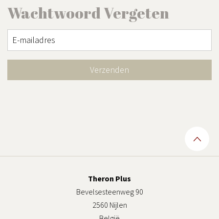
Wachtwoord Vergeten
E-mailadres
Theron Plus
Bevelsesteenweg 90
2560 Nijlen
België