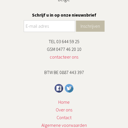
Schrijf u in op onze nieuwsbrief
TEL 03 644 59 25
GSM 0477 46 20 10
contacteer ons
BTW BE 0887 443 397
Home
Over ons
Contact
Algemene voorwaarden