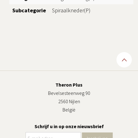
Subcategorie
Spiraalkneder(P)
Theron Plus
Bevelsesteenweg 90
2560 Nijlen
België
Schrijf u in op onze nieuwsbrief