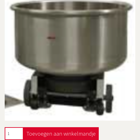
Toevoegen aan winkelmandje