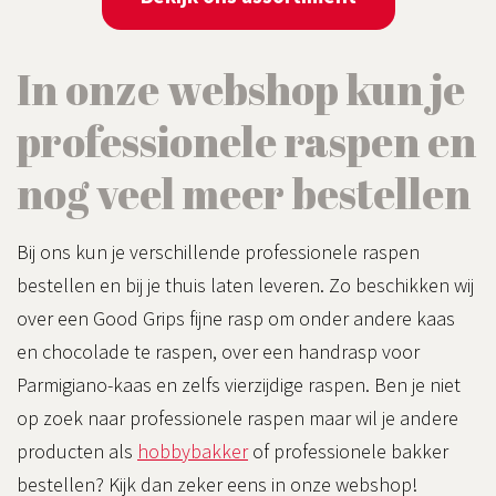
In onze webshop kun je
professionele raspen en
nog veel meer bestellen
Bij ons kun je verschillende professionele raspen
bestellen en bij je thuis laten leveren. Zo beschikken wij
over een Good Grips fijne rasp om onder andere kaas
en chocolade te raspen, over een handrasp voor
Parmigiano-kaas en zelfs vierzijdige raspen. Ben je niet
op zoek naar professionele raspen maar wil je andere
producten als
hobbybakker
of professionele bakker
bestellen? Kijk dan zeker eens in onze webshop!