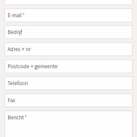
E-mail
*
Bedrijf
Adres + nr
Postcode + gemeente
Telefoon
Fax
Bericht
*