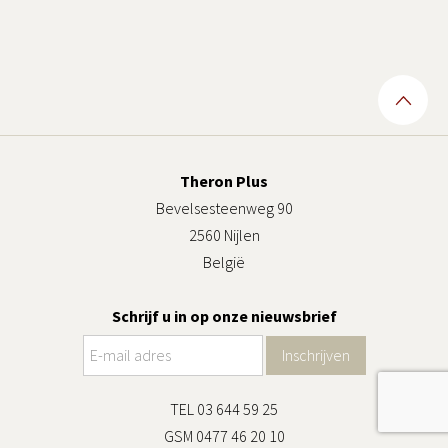
Theron Plus
Bevelsesteenweg 90
2560 Nijlen
België
Schrijf u in op onze nieuwsbrief
TEL 03 644 59 25
GSM 0477 46 20 10