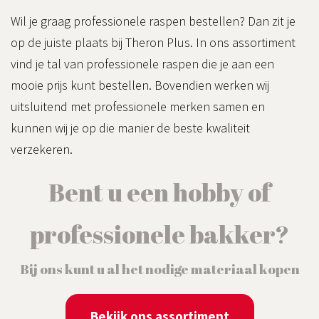
Wil je graag professionele raspen bestellen? Dan zit je
op de juiste plaats bij Theron Plus. In ons assortiment
vind je tal van professionele raspen die je aan een
mooie prijs kunt bestellen. Bovendien werken wij
uitsluitend met professionele merken samen en
kunnen wij je op die manier de beste kwaliteit
verzekeren.
Bent u een hobby of
professionele bakker?
Bij ons kunt u al het nodige materiaal kopen
Bekijk ons assortiment