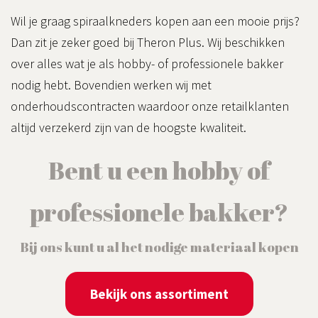
Wil je graag spiraalkneders kopen aan een mooie prijs?
Dan zit je zeker goed bij Theron Plus. Wij beschikken
over alles wat je als hobby- of professionele bakker
nodig hebt. Bovendien werken wij met
onderhoudscontracten waardoor onze retailklanten
altijd verzekerd zijn van de hoogste kwaliteit.
Bent u een hobby of
professionele bakker?
Bij ons kunt u al het nodige materiaal kopen
Bekijk ons assortiment