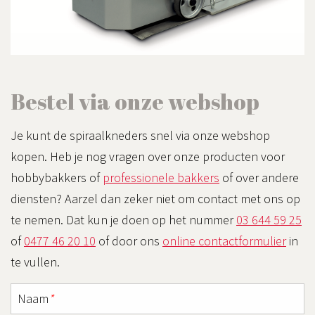
Bestel via onze webshop
Je kunt de spiraalkneders snel via onze webshop
kopen. Heb je nog vragen over onze producten voor
hobbybakkers of
professionele bakkers
of over andere
diensten? Aarzel dan zeker niet om contact met ons op
te nemen. Dat kun je doen op het nummer
03 644 59 25
of
0477 46 20 10
of door ons
online contactformulier
in
te vullen.
Naam
*