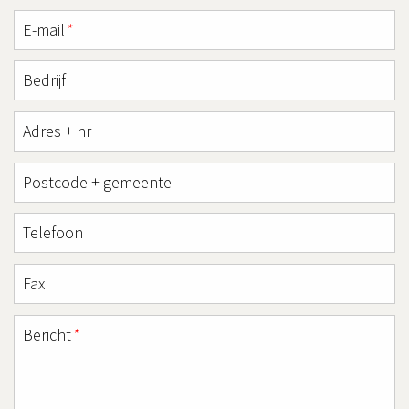
E-mail
*
Bedrijf
Adres + nr
Postcode + gemeente
Telefoon
Fax
Bericht
*