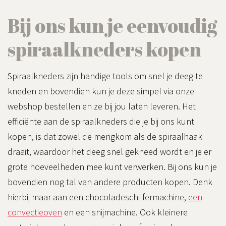
Bij ons kun je eenvoudig
spiraalkneders kopen
Spiraalkneders zijn handige tools om snel je deeg te
kneden en bovendien kun je deze simpel via onze
webshop bestellen en ze bij jou laten leveren. Het
efficiënte aan de spiraalkneders die je bij ons kunt
kopen, is dat zowel de mengkom als de spiraalhaak
draait, waardoor het deeg snel gekneed wordt en je er
grote hoeveelheden mee kunt verwerken. Bij ons kun je
bovendien nog tal van andere producten kopen. Denk
hierbij maar aan een chocoladeschilfermachine,
een
convectieoven
en een snijmachine. Ook kleinere