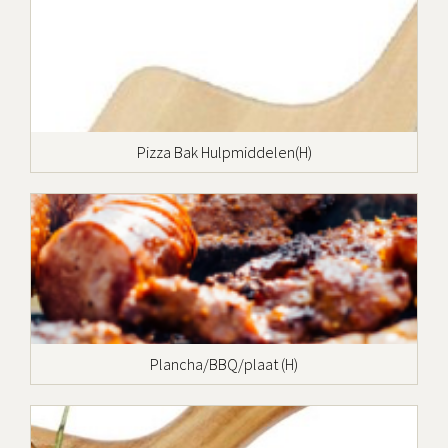
Pizza Bak Hulpmiddelen(H)
Plancha/BBQ/plaat (H)