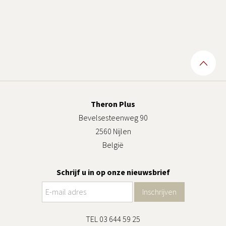
Theron Plus
Bevelsesteenweg 90
2560 Nijlen
België
Schrijf u in op onze nieuwsbrief
TEL 03 644 59 25