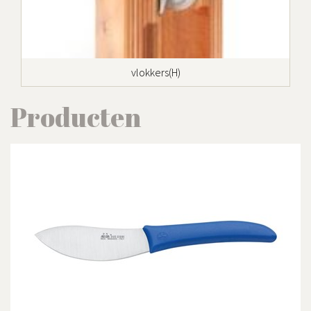
vlokkers(H)
Producten